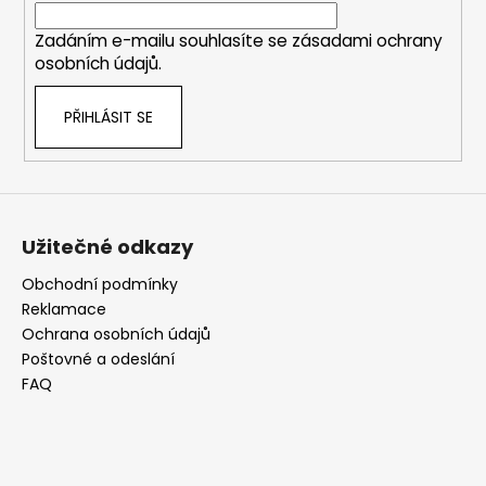
Zadáním e-mailu souhlasíte se
zásadami ochrany
osobních údajů
.
PŘIHLÁSIT SE
Užitečné odkazy
Obchodní podmínky
Reklamace
Ochrana osobních údajů
Poštovné a odeslání
FAQ