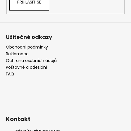
PŘIHLÁSIT SE
Užitečné odkazy
Obchodní podmínky
Reklamace
Ochrana osobních údajů
Poštovné a odeslání
FAQ
Kontakt