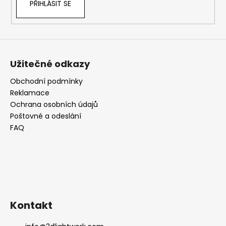
PŘIHLÁSIT SE
Užitečné odkazy
Obchodní podmínky
Reklamace
Ochrana osobních údajů
Poštovné a odeslání
FAQ
Kontakt